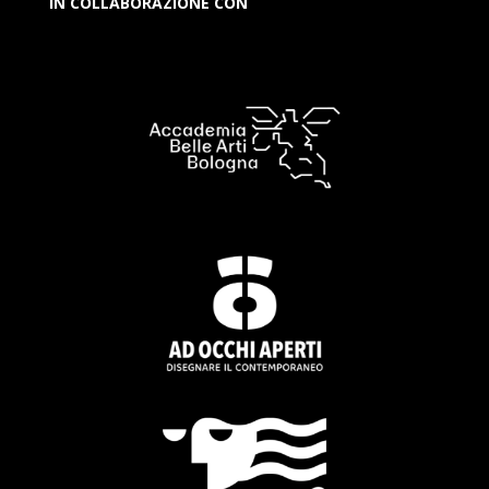
IN COLLABORAZIONE CON