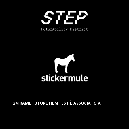
24FRAME FUTURE FILM FEST È ASSOCIATO A