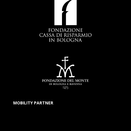
MOBILITY PARTNER