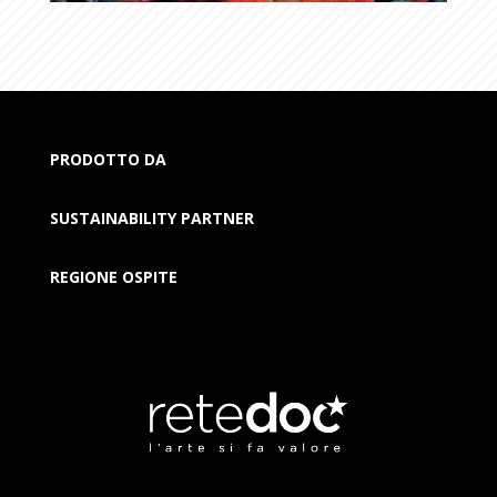
PRODOTTO DA
SUSTAINABILITY PARTNER
REGIONE OSPITE