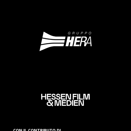
CON IL CONTRIBUTO DI