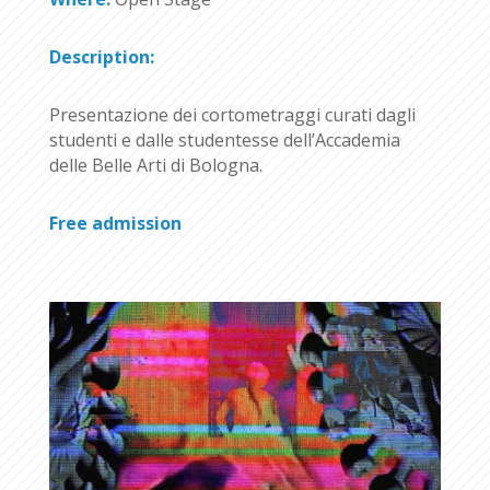
Description:
Presentazione dei cortometraggi curati dagli
studenti e dalle studentesse dell’Accademia
delle Belle Arti di Bologna.
Free admission