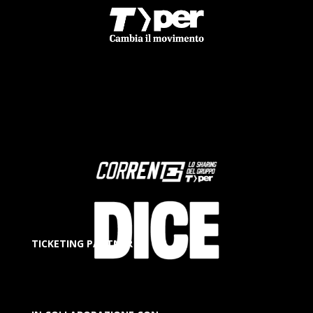
TICKETING PARTNER