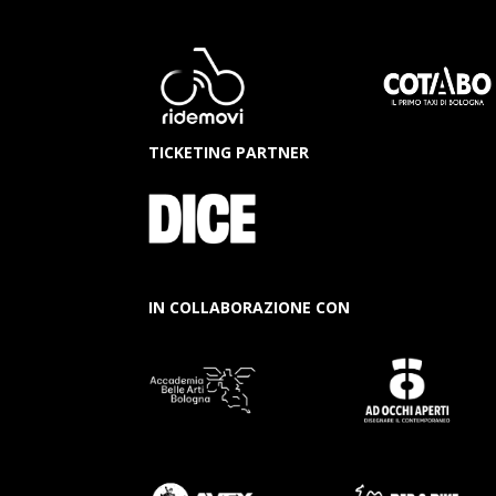
TICKETING PARTNER
IN COLLABORAZIONE CON