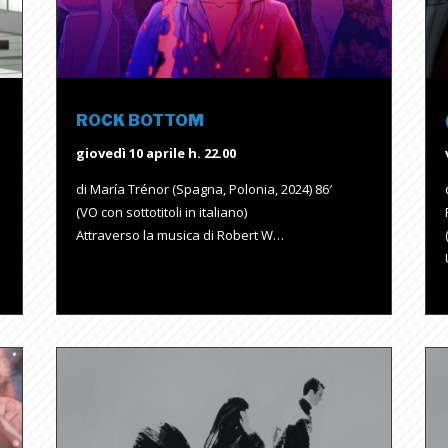
ROCK BOTTOM
giovedì 10 aprile h. 22.00
di María Trénor (Spagna, Polonia, 2024) 86′
(VO con sottotitoli in italiano)
Attraverso la musica di Robert W…