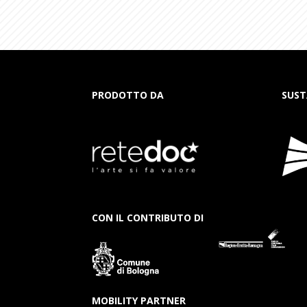
PRODOTTO DA
SUST
CON IL CONTRIBUTO DI
MOBILITY PARTNER