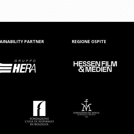
AINABILITY PARTNER
REGIONE OSPITE