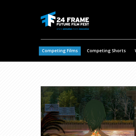
Competing Films​
Competing Shorts