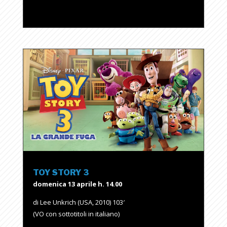
TOY STORY 3
domenica 13 aprile h. 14.00
di Lee Unkrich (USA, 2010) 103′
(VO con sottotitoli in italiano)