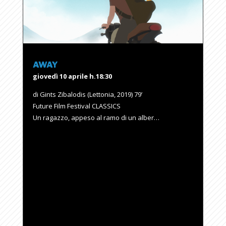
AWAY
giovedì 10 aprile h.18:30
di Gints Zibalodis (Lettonia, 2019) 79’
Future Film Festival CLASSICS
Un ragazzo, appeso al ramo di un alber…