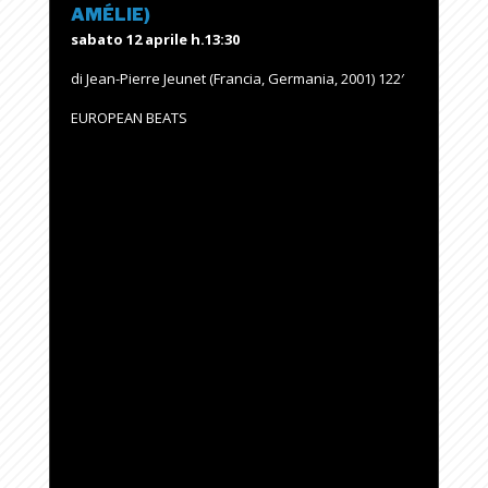
AMÉLIE)
sabato 12 aprile h.13:30
di Jean-Pierre Jeunet (Francia, Germania, 2001) 122′
EUROPEAN BEATS