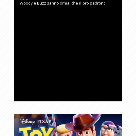
Woody e Buzz sanno ormai che il loro padronc…