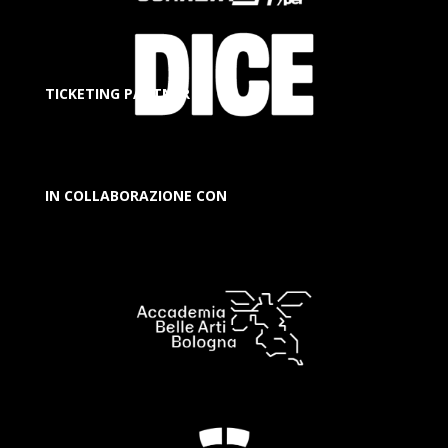
TICKETING PARTNER
IN COLLABORAZIONE CON