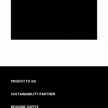
PRODOTTO DA
SUSTAINABILITY PARTNER
REGIONE OSPITE