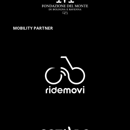
MOBILITY PARTNER