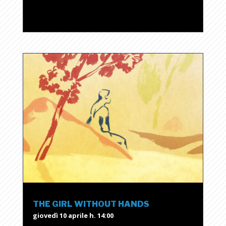
THE GIRL WITHOUT HANDS
giovedì 10 aprile h. 14:00