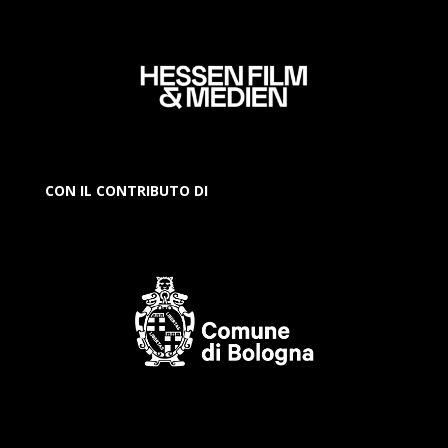
CON IL CONTRIBUTO DI