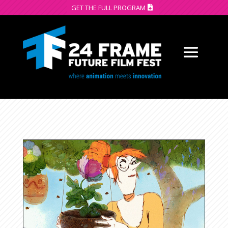
GET THE FULL PROGRAM