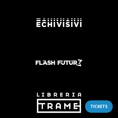
TICKETS