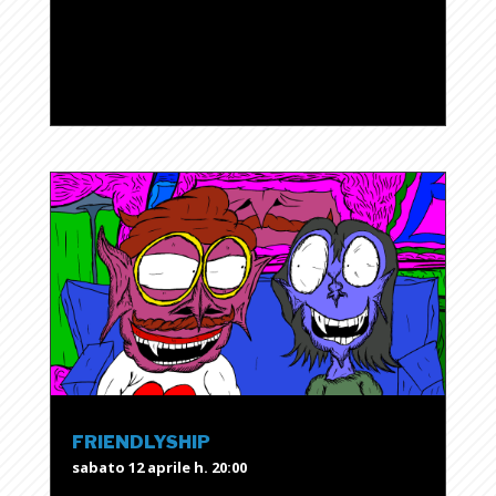
FRIENDLYSHIP
sabato 12 aprile h. 20:00