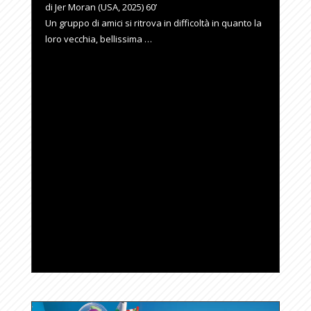
di Jer Moran (USA, 2025) 60’
Un gruppo di amici si ritrova in difficoltà in quanto la
loro vecchia, bellissima …