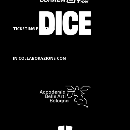
TICKETING PARTNER
IN COLLABORAZIONE CON