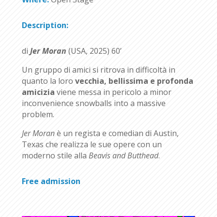
Description:
di
Jer Moran
(USA, 2025) 60’
Un gruppo di amici si ritrova in difficoltà in
quanto la loro
vecchia, bellissima e profonda
amicizia
viene messa in pericolo a minor
inconvenience snowballs into a massive
problem.
Jer Moran
è un regista e comedian di Austin,
Texas che realizza le sue opere con un
moderno stile alla
Beavis and Butthead
.
Free admission