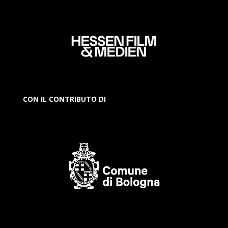
CON IL CONTRIBUTO DI