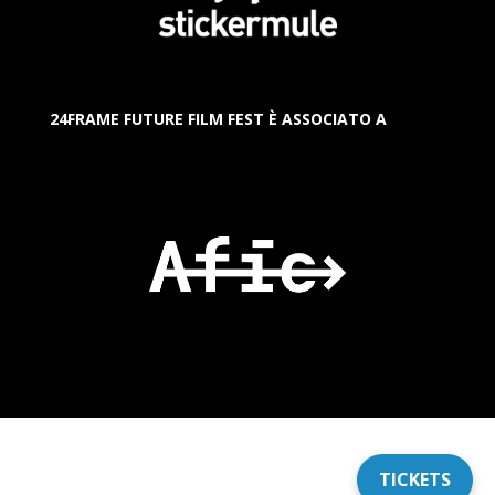
24FRAME FUTURE FILM FEST È ASSOCIATO A
TICKETS