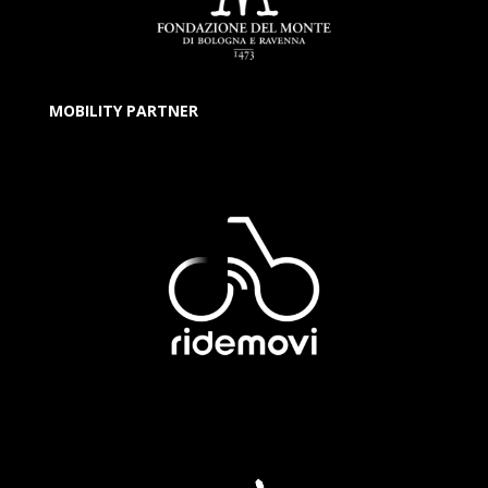
MOBILITY PARTNER