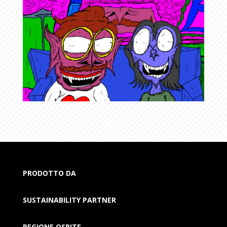
PRODOTTO DA
SUSTAINABILITY PARTNER
REGIONE OSPITE