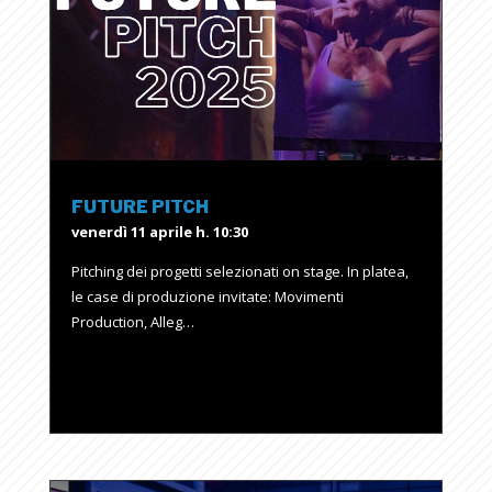
FUTURE PITCH
venerdì 11 aprile h. 10:30
Pitching dei progetti selezionati on stage. In platea,
le case di produzione invitate: Movimenti
Production, Alleg…