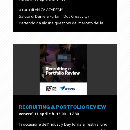
a cura di ANICA ACADEMY
Saluto di Daniela Furlani (Doc Creativity)
Partendo da alcune questioni del mercato del la…
RECRUITING & PORTFOLIO REVIEW
venerdì 11 aprile h. 15:00 – 17:30
In occasione dell’Industry Day torna al festival uno