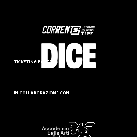
TICKETING PARTNER
IN COLLABORAZIONE CON