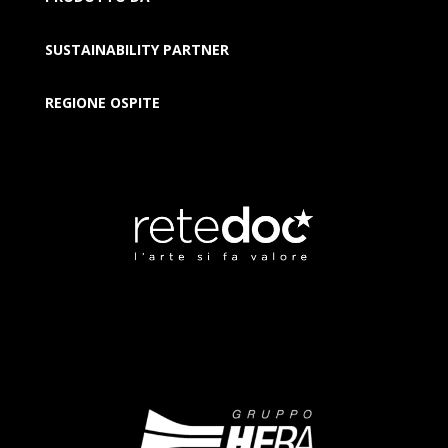
SUSTAINABILITY PARTNER
REGIONE OSPITE