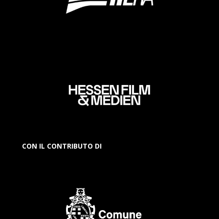
CON IL CONTRIBUTO DI