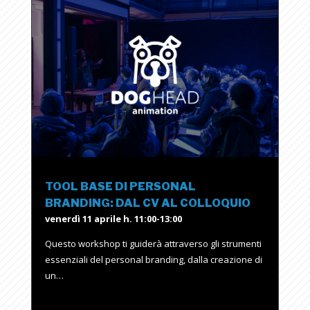
TOOL BASE DI PERSONAL
BRANDING: DAL CV AL COLLOQUIO
venerdì 11 aprile h. 11:00-13:00
Questo workshop ti guiderà attraverso gli strumenti
essenziali del personal branding, dalla creazione di
un…