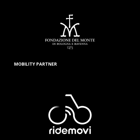
MOBILITY PARTNER