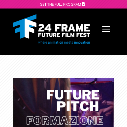
GET THE FULL PROGRAM