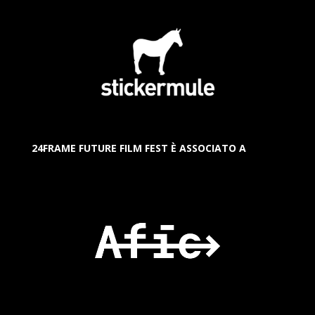
24FRAME FUTURE FILM FEST È ASSOCIATO A