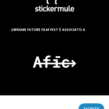
24FRAME FUTURE FILM FEST È ASSOCIATO A