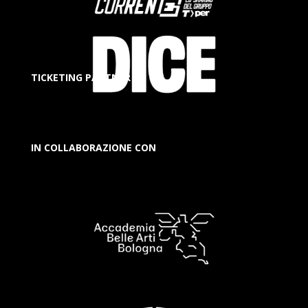
TICKETING PARTNER
IN COLLABORAZIONE CON