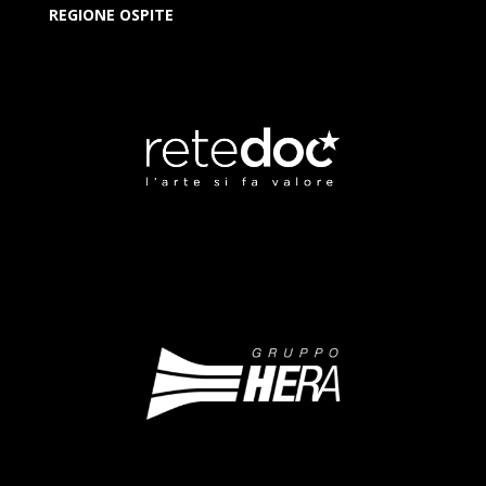
REGIONE OSPITE