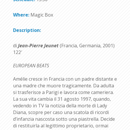
Where:
Magic Box
Description:
di
Jean-Pierre Jeunet
(Francia, Germania, 2001)
122′
EUROPEAN BEATS
Amélie cresce in Francia con un padre distante e
una madre che muore tragicamente. Da adulta
si trasferisce a Parigi e lavora come cameriera.
La sua vita cambia il 31 agosto 1997, quando,
vedendo in TV la notizia della morte di Lady
Diana, scopre per caso una scatola di ricordi
d’infanzia nascosta sotto una piastrella. Decide
di restituirla al legittimo proprietario, ormai