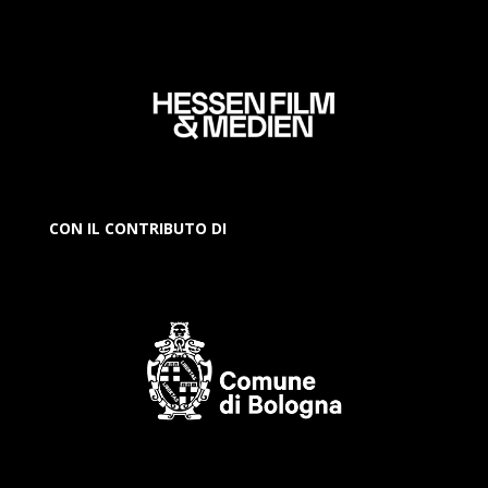
CON IL CONTRIBUTO DI