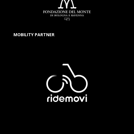
MOBILITY PARTNER